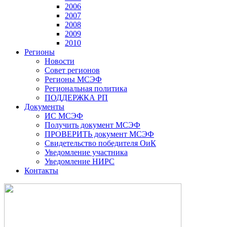
2006
2007
2008
2009
2010
Регионы
Новости
Совет регионов
Регионы МСЭФ
Региональная политика
ПОДДЕРЖКА РП
Документы
ИС МСЭФ
Получить документ МСЭФ
ПРОВЕРИТЬ документ МСЭФ
Свидетельство победителя ОиК
Уведомление участника
Уведомление НИРС
Контакты