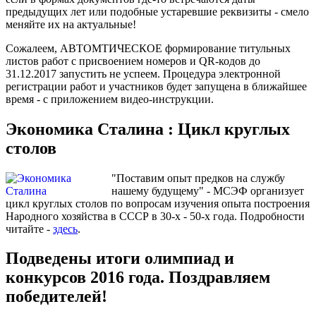
предыдущих лет или подобные устаревшие реквизиты - смело
меняйте их на актуальные!
Сожалеем, АВТОМТИЧЕСКОЕ формирование титульных
листов работ с присвоением номеров и QR-кодов до
31.12.2017 запустить не успеем. Процедура электронной
регистрации работ и участников будет запущена в ближайшее
время - с приложением видео-инструкции.
Экономика Сталина : Цикл круглых
столов
"Поставим опыт предков на службу
нашему будущему" - МСЭФ организует
цикл круглых столов по вопросам изучения опыта построения
Народного хозяйства в СССР в 30-х - 50-х года. Подробности
читайте -
здесь
.
Подведены итоги олимпиад и
конкурсов 2016 года. Поздравляем
победителей!