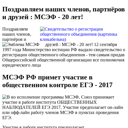
Поздравляем наших членов, партнёров
и друзей : МСЭФ - 20 лет!
Поздравляем
наших членов,
партнёров и
друзей : МСЭФ - 20 лет! 12 сентября
1997 года Министерство юстиции РФ выдало свидетельство о
регистрации общественного объединения - тем самым придав
Общероссийской общественной организации все полномочия
юридического лица
МСЭФ РФ примет участие в
общественном контроле ЕГЭ - 2017
В во исполнение программы МСЭФ, Союз принимает
участие в работе института ОБЩЕСТВЕННЫХ
НАБЛЮДАТЕЛЕЙ ЕГЭ 2017. Участие предполагает он-лайн
или офф-лайн работу членов МСЭФ в пунктах проведения
ЕГЭ.
Участие в работе института предполагает