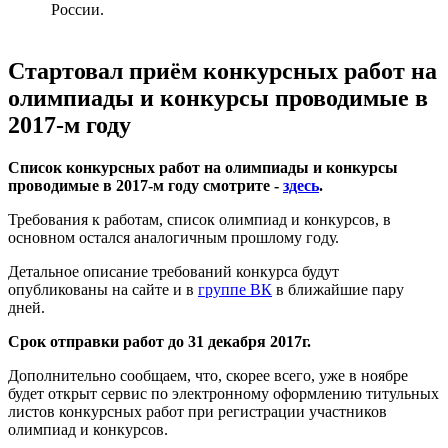
России.
Стартовал приём конкурсных работ на
олимпиады и конкурсы проводимые в
2017-м году
Список конкурсных работ на олимпиады и конкурсы
проводимые в 2017-м году смотрите -
здесь
.
Требования к работам, список олимпиад и конкурсов, в
основном остался аналогичным прошлому году.
Детальное описание требований конкурса будут
опубликованы на сайте и в
группе ВК
в ближайшие пару
дней.
Срок отправки работ до 31 декабря 2017г.
Дополнительно сообщаем, что, скорее всего, уже в ноябре
будет открыт сервис по электронному оформлению титульных
листов конкурсных работ при регистрации участников
олимпиад и конкурсов.