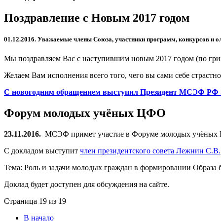
Поздравление с Новым 2017 годом
01.12.2016.
Уважаемые члены Союза, участники программ, конкурсов и о
Мы поздравляем Вас с наступившим новым 2017 годом (по гри
Желаем Вам исполнения всего того, чего вы сами себе страстн
С новогодним обращением выступил Президент МСЭФ РФ -
Форум молодых учёных ЦФО
23.11.2016.
МСЭФ примет участие в Форуме молодых учёных Цен
С докладом выступит
член президентского совета Лежнин С.В.
Тема: Роль и задачи молодых граждан в формировании Образа б
Доклад будет доступен для обсуждения на сайте.
Страница 19 из 19
В начало