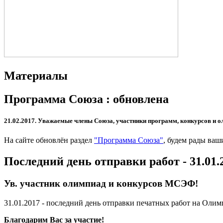
Материалы
Программа Союза : обновлена
21.02.2017.
Уважаемые члены Союза, участники программ, конкурсов и о
На сайте обновлён раздел
"Программа Союза"
, будем рады ва
Последний день отправки работ - 31.01.
Ув. участник олимпиад и конкурсов МСЭФ!
31.01.2017 - последний день отправки печатных работ на Ол
Благодарим Вас за участие!