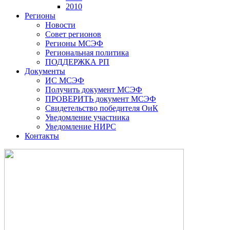
2010
Регионы
Новости
Совет регионов
Регионы МСЭФ
Региональная политика
ПОДДЕРЖКА РП
Документы
ИС МСЭФ
Получить документ МСЭФ
ПРОВЕРИТЬ документ МСЭФ
Свидетельство победителя ОиК
Уведомление участника
Уведомление НИРС
Контакты