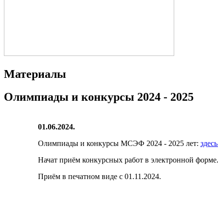
Материалы
Олимпиады и конкурсы 2024 - 2025
01.06.2024.
Олимпиады и конкурсы МСЭФ 2024 - 2025 лет:
здесь
Начат приём конкурсных работ в электронной форме
Приём в печатном виде с 01.11.2024.