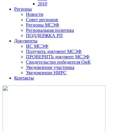
2010
Регионы
Новости
Совет регионов
Регионы МСЭФ
Региональная политика
ПОДДЕРЖКА РП
Документы
ИС МСЭФ
Получить документ МСЭФ
ПРОВЕРИТЬ документ МСЭФ
Свидетельство победителя ОиК
Уведомление участника
Уведомление НИРС
Контакты