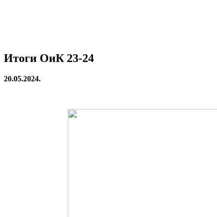
Итоги ОиК 23-24
20.05.2024.