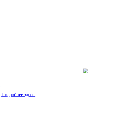
.
.
Подробнее здесь.