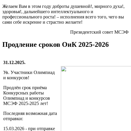
Желаем Вам в этом году доброты душевной!, мирного духа!,
здоровья!, дальнейшего интеллектуального и
профессионального роста! – исполнения всего того, чего вы
сами себе искренне и страстно желаете!
Президентский совет МСЭФ
Продление сроков ОиК 2025-2026
31.12.2025.
Ув. Участники Олимпиад
и конкурсов!
Продлён срок приёма
Конкурсных работы
Олимпиад и конкурсов
МСЭФ 2025-2025 лет!
Последняя возможная дата
отправки:
15.03.2026 - при отправке