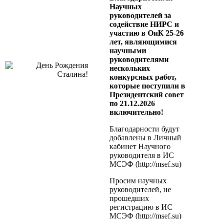
Научных
руководителей за
содействие НИРС и
участию в ОиК 25-26
лет, являющимися
научными
руководителями
нескольких
конкурсных работ,
которые поступили в
Президентский совет
по 21.12.2026
включительно!
Благодарности будут
добавлены в Личный
кабинет Научного
руководителя в ИС
МСЭФ (http://msef.su)
Просим научных
руководителей, не
прошедших
регистрацию в ИС
МСЭФ (http://msef.su)