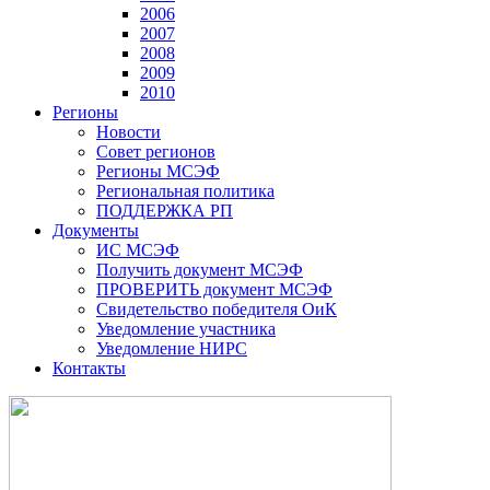
2006
2007
2008
2009
2010
Регионы
Новости
Совет регионов
Регионы МСЭФ
Региональная политика
ПОДДЕРЖКА РП
Документы
ИС МСЭФ
Получить документ МСЭФ
ПРОВЕРИТЬ документ МСЭФ
Свидетельство победителя ОиК
Уведомление участника
Уведомление НИРС
Контакты