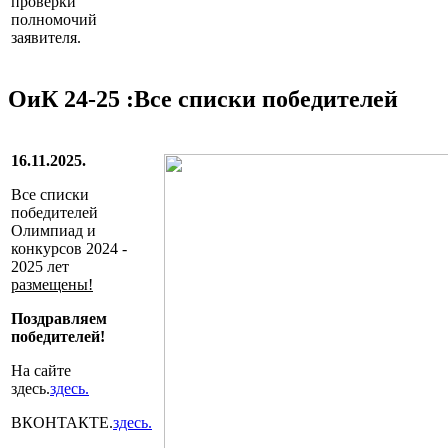
проверки
полномочий
заявителя.
ОиК 24-25 :Все списки победителей
16.11.2025.
Все списки
победителей
Олимпиад и
конкурсов 2024 -
2025 лет
размещены!
Поздравляем
победителей!
На сайте
здесь.
здесь.
ВКОНТАКТЕ.
здесь.