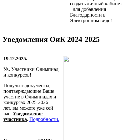
создать личный кабинет
- для добавления
Благодарности в
Электронном виде!
Уведомления ОиК 2024-2025
19.12.2025.
Ув. Участники Олимпиад
и конкурсов!
Получить документы,
подтверждающие Ваше
участие в Олимпиадах и
конкурсах
2025-2026
лет
,
вы можете уже сей
час.
Уведомление
участника
.
Подробности.