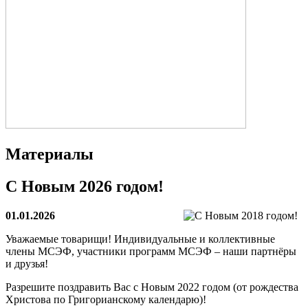
Материалы
С Новым 2026 годом!
01.01.2026
Уважаемые товарищи! Индивидуальные и коллективные
члены МСЭФ, участники программ МСЭФ – наши партнёры
и друзья!
Разрешите поздравить Вас с Новым 2022 годом (от рождества
Христова по Григорианскому календарю)!