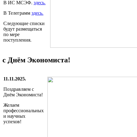
В ИС МСЭФ.
здесь.
В Телеграмм
здесь.
Следующие списки
будут размещаться
по мере
поступления.
с Днём Экономиста!
11.11.2025.
Поздравляем с
Днём Экономиста!
Желаем
профессиональных
и научных
успехов!