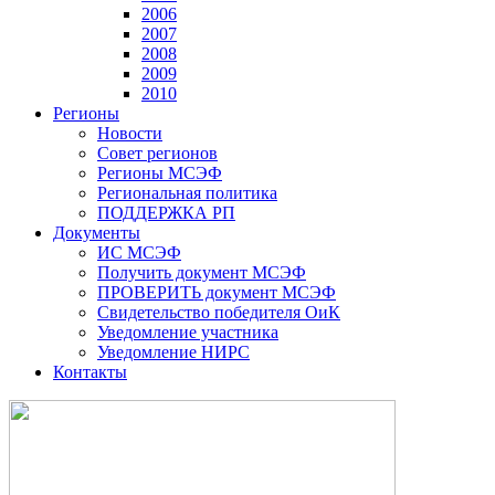
2006
2007
2008
2009
2010
Регионы
Новости
Совет регионов
Регионы МСЭФ
Региональная политика
ПОДДЕРЖКА РП
Документы
ИС МСЭФ
Получить документ МСЭФ
ПРОВЕРИТЬ документ МСЭФ
Свидетельство победителя ОиК
Уведомление участника
Уведомление НИРС
Контакты