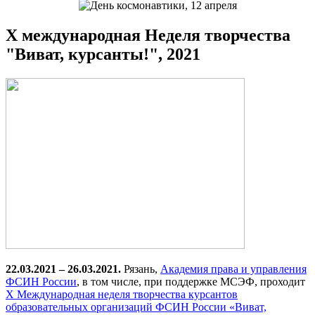
X международная Неделя творчества
"Виват, курсанты!", 2021
22.03.2021 – 26.03.2021.
Рязань,
Академия права и управления
ФСИН России
, в том числе, при поддержке МСЭФ, проходит
X Международная неделя творчества курсантов
образовательных организаций ФСИН России «Виват,