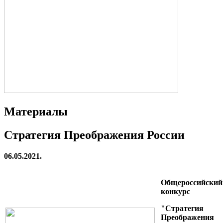
Материалы
Стратегия Преображения России
06.05.2021.
Общероссийский
конкурс
"Стратегия
Преображения