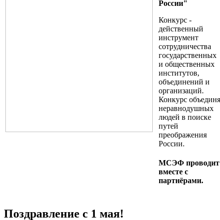
России"
Конкурс -
действенный
инструмент
сотрудничества
государственных
и
общественных
институтов,
объединений и
организаций.
Конкурс
объединя
неравнодушных
людей в поиске
путей
преображения
России.
МСЭФ проводит
вместе с
партнёрами.
Поздравление с 1 мая!