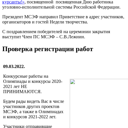
курсанты!»
, посвященной посвященная Дню работника
уголовно-исполнительной системы Российской Федерации.
Президент МСЭФ направил Приветствие в адрес участников,
организаторов и гостей Недели творчества.
С поздравлением победителей на церемонии закрытия
выступит Член ПС МСЭФ – С.В.Лежнин.
Проверка регистрации работ
09.03.2022.
Конкурсные работы на
Олимпиады и конкурсы 2020-
2021 лет НЕ
ПРИНИМАЮТСЯ.
Будем рады видеть Вас в числе
участников других проектов
МСЭФ, а также в Олимпиадах
и конкурсов 2021-2022 лет.
Участники отправившие