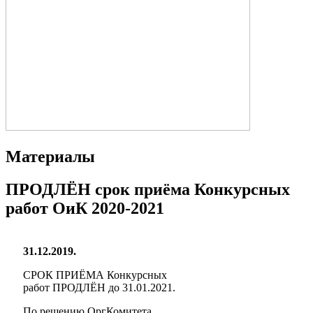
Материалы
ПРОДЛЁН срок приёма Конкурсных
работ ОиК 2020-2021
31.12.2019.
СРОК ПРИЁМА Конкурсных
работ ПРОДЛЁН до 31.01.2021.
По решению ОргКомитета,