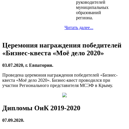
руководителей
муниципальных
образований
региона.
Читать далее...
Церемония награждения победителей
«Бизнес-квеста «Моё дело 2020»
03.07.2020, г. Евпатория.
Проведена церемония награждения победителей «Бизнес-
квеста «Моё дело 2020». Бизнес-квест проводился при
участии Регионального представителя МСЭФ в Крыму.
Дипломы ОиК 2019-2020
07.09.2020.