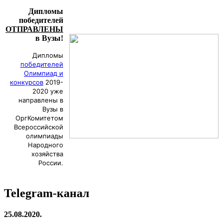
Дипломы
победителей
ОТПРАВЛЕНЫ
в Вузы!
Дипломы
победителей
Олимпиад и
конкурсов
2019-
2020 уже
направлены в
Вузы в
ОргКомитетом
Всероссийской
олимпиады
Народного
хозяйства
России.
Telegram-канал
25.08.2020.