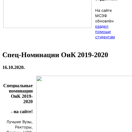
На сайте
МСЭФ
обновлён
раздел
помощи
студентам
Спец-Номинации ОиК 2019-2020
16.10.2020.
Специальные
номинации
ОиК 2019-
2020
- на сайте!
Лучшие Вузы,
Ректоры,