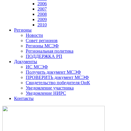
2006
2007
2008
2009
2010
Регионы
Новости
Совет регионов
Регионы МСЭФ
Региональная политика
ПОДДЕРЖКА РП
Документы
ИС МСЭФ
Получить документ МСЭФ
ПРОВЕРИТЬ документ МСЭФ
Свидетельство победителя ОиК
Уведомление участника
Уведомление НИРС
Контакты