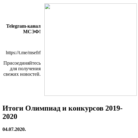
Telegram-канал
МСЭФ!
https://t.me/msefrf
Присоединяйтесь
для получения
свежих новостей.
Итоги Олимпиад и конкурсов 2019-
2020
04.07.2020.