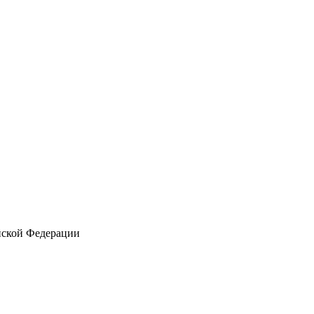
йской Федерации