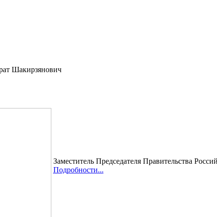
рат Шакирзянович
Заместитель Председателя Правительства Росси
Подробности...