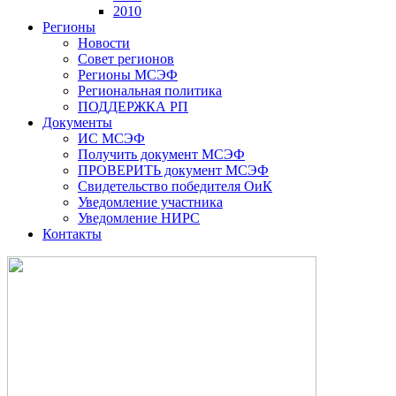
2010
Регионы
Новости
Совет регионов
Регионы МСЭФ
Региональная политика
ПОДДЕРЖКА РП
Документы
ИС МСЭФ
Получить документ МСЭФ
ПРОВЕРИТЬ документ МСЭФ
Свидетельство победителя ОиК
Уведомление участника
Уведомление НИРС
Контакты