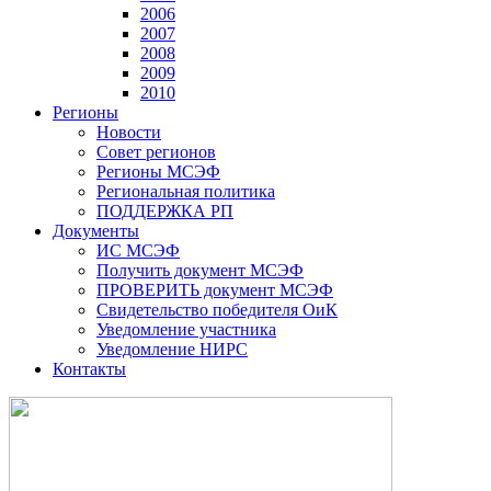
2006
2007
2008
2009
2010
Регионы
Новости
Совет регионов
Регионы МСЭФ
Региональная политика
ПОДДЕРЖКА РП
Документы
ИС МСЭФ
Получить документ МСЭФ
ПРОВЕРИТЬ документ МСЭФ
Свидетельство победителя ОиК
Уведомление участника
Уведомление НИРС
Контакты