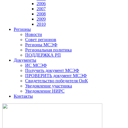
2006
2007
2008
2009
2010
Регионы
Новости
Совет регионов
Регионы МСЭФ
Региональная политика
ПОДДЕРЖКА РП
Документы
ИС МСЭФ
Получить документ МСЭФ
ПРОВЕРИТЬ документ МСЭФ
Свидетельство победителя ОиК
Уведомление участника
Уведомление НИРС
Контакты