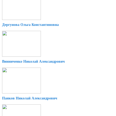
Дергунова Ольга Константиновна
Винниченко Николай Александрович
Панков Николай Александрович