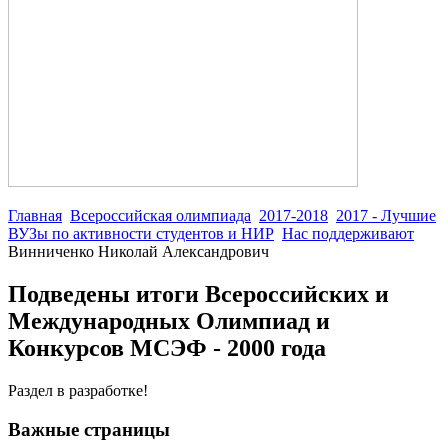
Главная
Всероссийская олимпиада
2017-2018
2017 - Лучшие
ВУЗы по активности студентов и НИР
Нас поддерживают
Винниченко Николай Александрович
Подведены итоги Всероссийских и
Международных Олимпиад и
Конкурсов МСЭФ - 2000 года
Раздел в разработке!
Важные страницы