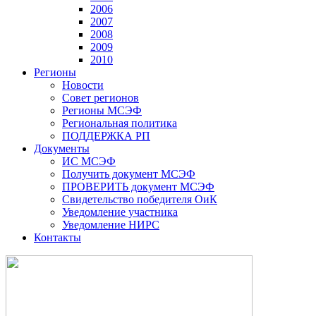
2006
2007
2008
2009
2010
Регионы
Новости
Совет регионов
Регионы МСЭФ
Региональная политика
ПОДДЕРЖКА РП
Документы
ИС МСЭФ
Получить документ МСЭФ
ПРОВЕРИТЬ документ МСЭФ
Свидетельство победителя ОиК
Уведомление участника
Уведомление НИРС
Контакты