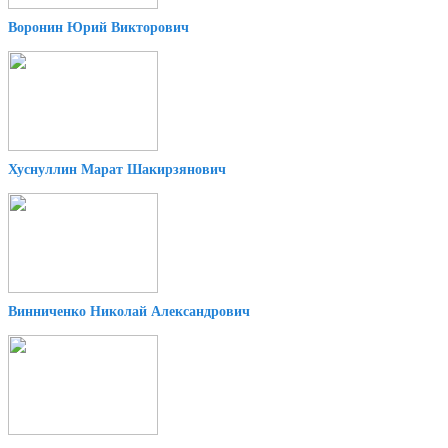
Воронин Юрий Викторович
Хуснуллин Марат Шакирзянович
Винниченко Николай Александрович