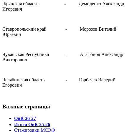
Брянская область
-
Демиденко Александр
Игоревич
Ставропольский край
-
Морозов Виталий
Юрьевич
Чувашская Республика
-
Агафонов Александр
Викторович
Челябинская область
-
Горбачев Валерий
Егорович
Важные страницы
ОиК 26-27
Итоги ОиК 25-26
Стажировки МСЭФ