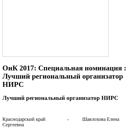
ОиК 2017: Специальная номинация :
Лучший региональный организатор
НИРС
Лучший региональный организатор НИРС
Краснодарский край
-
Шавлохова Елена
Сергеевна