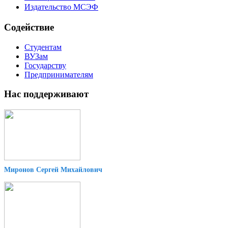
Издательство МСЭФ
Содействие
Студентам
ВУЗам
Государству
Предпринимателям
Нас поддерживают
Миронов Сергей Михайлович