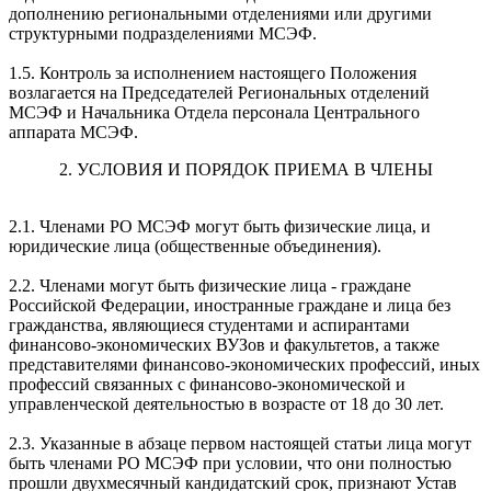
дополнению региональными отделениями или другими
структурными подразделениями МСЭФ.
1.5. Контроль за исполнением настоящего Положения
возлагается на Председателей Региональных отделений
МСЭФ и Начальника Отдела персонала Центрального
аппарата МСЭФ.
2. УСЛОВИЯ И ПОРЯДОК ПРИЕМА В ЧЛЕНЫ
2.1. Членами РО МСЭФ могут быть физические лица, и
юридические лица (общественные объединения).
2.2. Членами могут быть физические лица - граждане
Российской Федерации, иностранные граждане и лица без
гражданства, являющиеся студентами и аспирантами
финансово-экономических ВУЗов и факультетов, а также
представителями финансово-экономических профессий, иных
профессий связанных с финансово-экономической и
управленческой деятельностью в возрасте от 18 до 30 лет.
2.3. Указанные в абзаце первом настоящей статьи лица могут
быть членами РО МСЭФ при условии, что они полностью
прошли двухмесячный кандидатский срок, признают Устав