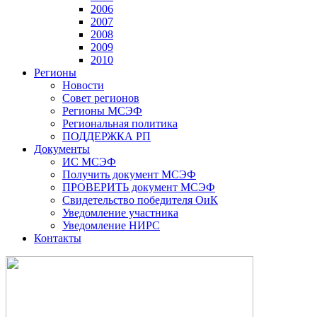
2006
2007
2008
2009
2010
Регионы
Новости
Совет регионов
Регионы МСЭФ
Региональная политика
ПОДДЕРЖКА РП
Документы
ИС МСЭФ
Получить документ МСЭФ
ПРОВЕРИТЬ документ МСЭФ
Свидетельство победителя ОиК
Уведомление участника
Уведомление НИРС
Контакты