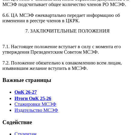
МСЭФ подсчитывает общее количество членов РО МСЭФ.
6.6. ЦА МСЭФ ежеквартально передает информацию об
изменении в реестре членов в ЦКРК.
7. ЗАКЛЮЧИТЕЛЬНЫЕ ПОЛОЖЕНИЯ
7.1. Настоящее положение вступает в силу с момента его
утверждения Президентским Советом МСЭФ.
7.2. Положение обязательно к ознакомлению всем лицам,
изъявившим желание вступить в МСЭФ.
Важные страницы
ОиК 26-27
Итоги ОиК 25-26
Стажировки МСЭФ
Издательство МСЭФ
Содействие
Студентам