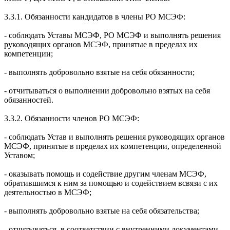
3.3.1. Обязанности кандидатов в члены РО МСЭФ:
- соблюдать Уставы МСЭФ, РО МСЭФ и выполнять решения
руководящих органов МСЭФ, принятые в пределах их
компетенции;
- выполнять добровольно взятые на себя обязанности;
- отчитываться о выполнении добровольно взятых на себя
обязанностей.
3.3.2. Обязанности членов РО МСЭФ:
- соблюдать Устав и выполнять решения руководящих органов
МСЭФ, принятые в пределах их компетенции, определенной
Уставом;
- оказывать помощь и содействие другим членам МСЭФ,
обратившимся к ним за помощью и содействием всвязи с их
деятельностью в МСЭФ;
- выполнять добровольно взятые на себя обязательства;
- отчитываться, в соответствии с внутренними документами