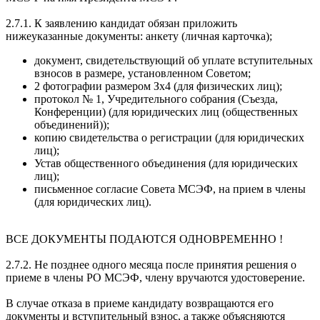
2.7.1. К заявлению кандидат обязан приложить
нижеуказанные документы: анкету (личная карточка);
документ, свидетельствующий об уплате вступительных
взносов в размере, установленном Советом;
2 фотографии размером Зх4 (для физических лиц);
протокол № 1, Учредительного собрания (Съезда,
Конференции) (для юридических лиц (общественных
объединений));
копию свидетельства о регистрации (для юридических
лиц);
Устав общественного объединения (для юридических
лиц);
письменное согласие Совета МСЭФ, на прием в члены
(для юридических лиц).
ВСЕ ДОКУМЕНТЫ ПОДАЮТСЯ ОДНОВРЕМЕННО !
2.7.2. Не позднее одного месяца после принятия решения о
приеме в члены РО МСЭФ, члену вручаются удостоверение.
В случае отказа в приеме кандидату возвращаются его
документы и вступительный взнос, а также объясняются