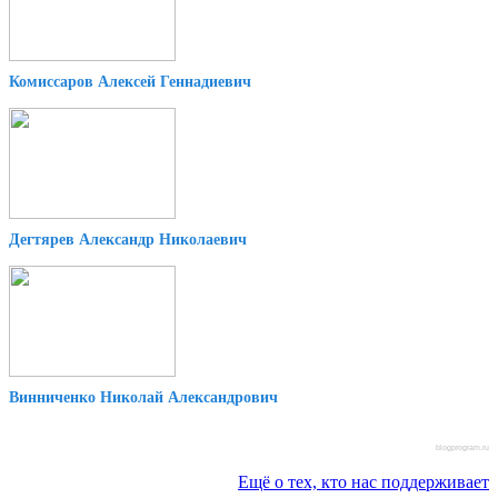
Комиссаров Алексей Геннадиевич
Дегтярев Александр Николаевич
Винниченко Николай Александрович
blogprogram.ru
Ещё о тех, кто нас поддерживает