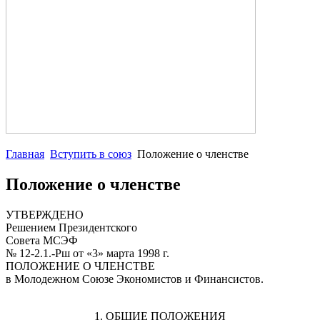
Главная
Вступить в союз
Положение о членстве
Положение о членстве
УТВЕРЖДЕНО
Решением Президентского
Совета МСЭФ
№ 12-2.1.-Рш от «3» марта 1998 г.
ПОЛОЖЕНИЕ О ЧЛЕНСТВЕ
в Молодежном Союзе Экономистов и Финансистов.
1. ОБЩИЕ ПОЛОЖЕНИЯ