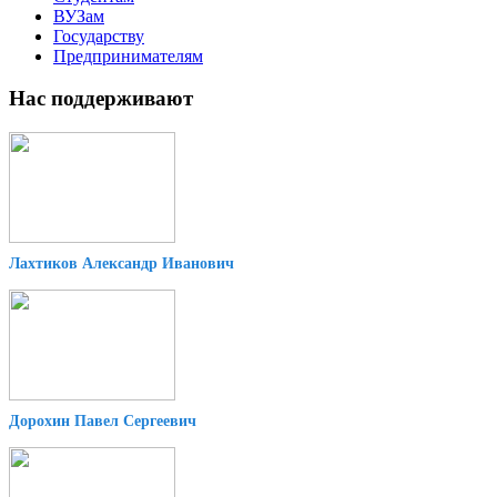
ВУЗам
Государству
Предпринимателям
Нас поддерживают
Лахтиков Александр Иванович
Дорохин Павел Сергеевич