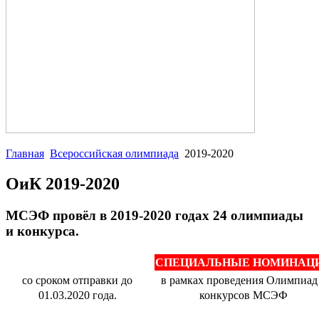
Главная
Всероссийская олимпиада
2019-2020
ОиК 2019-2020
МСЭФ провёл в 2019-2020 годах 24 олимпиады
и конкурса.
СПЕЦИАЛЬНЫЕ НОМИНАЦ
со сроком отправки до
в рамках проведения Олимпиад
01.03.2020 года.
конкурсов МСЭФ