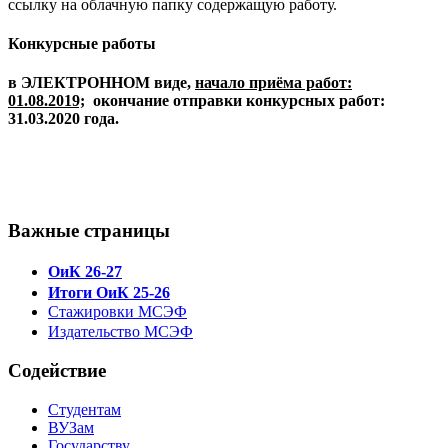
ссылку на облачную папку содержащую работу.
Конкурсные работы
в
ЭЛЕКТРОННОМ
виде,
начало приёма работ:
01.08.2019;
окончание отправки конкурсных работ:
31.03.2020 года
.
Важные страницы
ОиК 26-27
Итоги ОиК 25-26
Стажировки МСЭФ
Издательство МСЭФ
Содействие
Студентам
ВУЗам
Государству