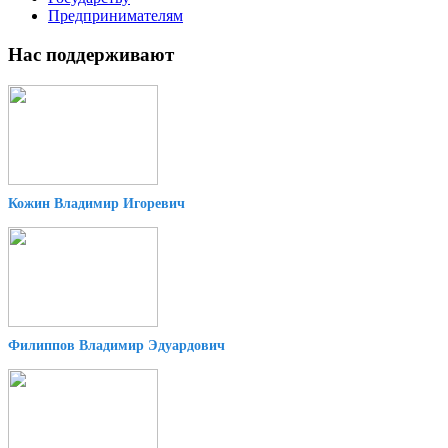
Предпринимателям
Нас поддерживают
Кожин Владимир Игоревич
Филиппов Владимир Эдуардович