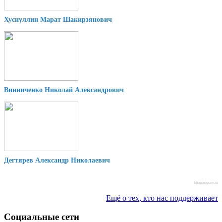
Хуснуллин Марат Шакирзянович
Винниченко Николай Александрович
Дегтярев Александр Николаевич
blogprogram.ru
Ещё о тех, кто нас поддерживает
Социальные сети