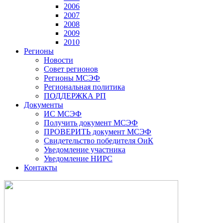
2006
2007
2008
2009
2010
Регионы
Новости
Совет регионов
Регионы МСЭФ
Региональная политика
ПОДДЕРЖКА РП
Документы
ИС МСЭФ
Получить документ МСЭФ
ПРОВЕРИТЬ документ МСЭФ
Свидетельство победителя ОиК
Уведомление участника
Уведомление НИРС
Контакты