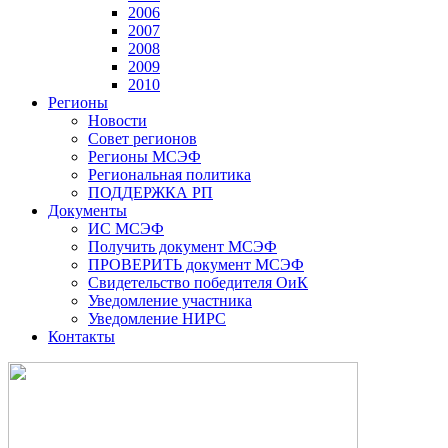
2006
2007
2008
2009
2010
Регионы
Новости
Совет регионов
Регионы МСЭФ
Региональная политика
ПОДДЕРЖКА РП
Документы
ИС МСЭФ
Получить документ МСЭФ
ПРОВЕРИТЬ документ МСЭФ
Свидетельство победителя ОиК
Уведомление участника
Уведомление НИРС
Контакты