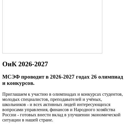
ОиК 2026-2027
МСЭФ проводит в 2026-2027 годах 26 олимпиад
и конкурсов.
Приглашаем к участию в олимпиадах и конкурсах студентов,
молодых специалистов, преподавателей и учёных,
школьников - и всех активных людей интересующихся
вопросами управления, финансов и Народного хозяйства
России - готовых внести вклад в улучшении экономической
ситуации в нашей стране.