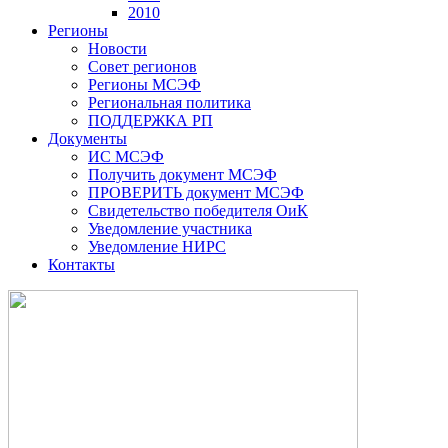
2010
Регионы
Новости
Совет регионов
Регионы МСЭФ
Региональная политика
ПОДДЕРЖКА РП
Документы
ИС МСЭФ
Получить документ МСЭФ
ПРОВЕРИТЬ документ МСЭФ
Свидетельство победителя ОиК
Уведомление участника
Уведомление НИРС
Контакты