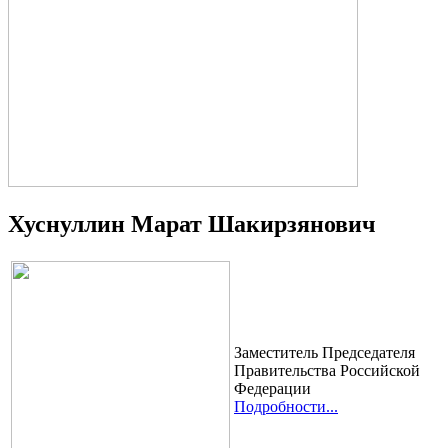
Хуснуллин Марат Шакирзянович
Заместитель Председателя
Правительства Российской
Федерации
Подробности...