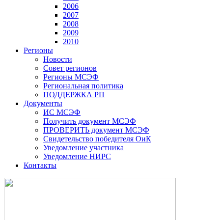
2006
2007
2008
2009
2010
Регионы
Новости
Совет регионов
Регионы МСЭФ
Региональная политика
ПОДДЕРЖКА РП
Документы
ИС МСЭФ
Получить документ МСЭФ
ПРОВЕРИТЬ документ МСЭФ
Свидетельство победителя ОиК
Уведомление участника
Уведомление НИРС
Контакты