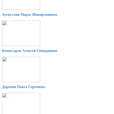
Хуснуллин Марат Шакирзянович
Комиссаров Алексей Геннадиевич
Дорохин Павел Сергеевич