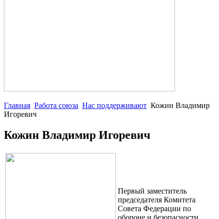
Главная
Работа союза
Нас поддерживают
Кожин Владимир
Игоревич
Кожин Владимир Игоревич
Первый заместитель
председателя Комитета
Совета Федерации по
обороне и безопасности