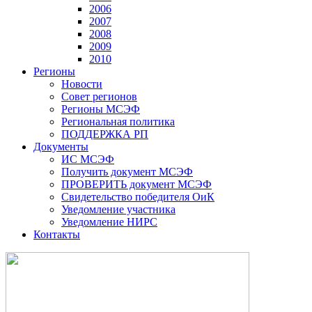
2006
2007
2008
2009
2010
Регионы
Новости
Совет регионов
Регионы МСЭФ
Региональная политика
ПОДДЕРЖКА РП
Документы
ИС МСЭФ
Получить документ МСЭФ
ПРОВЕРИТЬ документ МСЭФ
Свидетельство победителя ОиК
Уведомление участника
Уведомление НИРС
Контакты