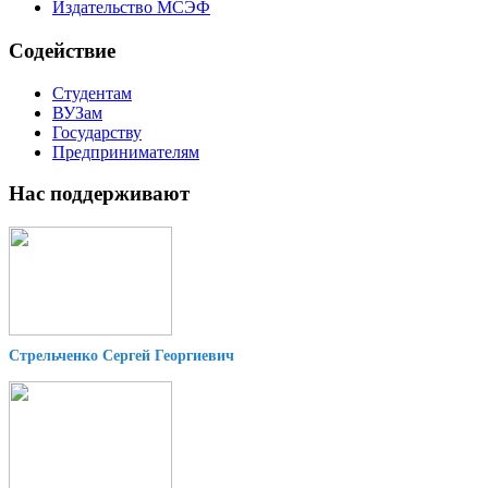
Издательство МСЭФ
Содействие
Студентам
ВУЗам
Государству
Предпринимателям
Нас поддерживают
Стрельченко Сергей Георгиевич