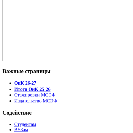
Важные страницы
ОиК 26-27
Итоги ОиК 25-26
Стажировки МСЭФ
Издательство МСЭФ
Содействие
Студентам
ВУЗам