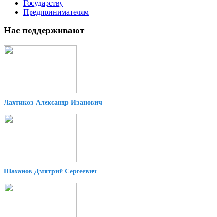
Государству
Предпринимателям
Нас поддерживают
Лахтиков Александр Иванович
Шаханов Дмитрий Сергеевич