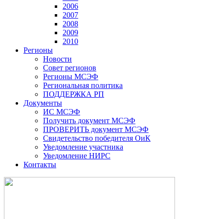
2006
2007
2008
2009
2010
Регионы
Новости
Совет регионов
Регионы МСЭФ
Региональная политика
ПОДДЕРЖКА РП
Документы
ИС МСЭФ
Получить документ МСЭФ
ПРОВЕРИТЬ документ МСЭФ
Свидетельство победителя ОиК
Уведомление участника
Уведомление НИРС
Контакты