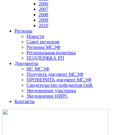
2006
2007
2008
2009
2010
Регионы
Новости
Совет регионов
Регионы МСЭФ
Региональная политика
ПОДДЕРЖКА РП
Документы
ИС МСЭФ
Получить документ МСЭФ
ПРОВЕРИТЬ документ МСЭФ
Свидетельство победителя ОиК
Уведомление участника
Уведомление НИРС
Контакты