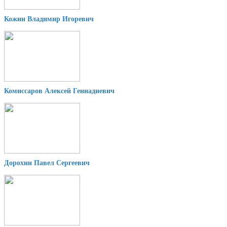
Кожин Владимир Игоревич
Комиссаров Алексей Геннадиевич
Дорохин Павел Сергеевич