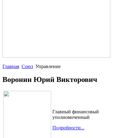
Главная
Союз
Управление
Воронин Юрий Викторович
Главный финансовый
уполномоченный
Подробности...