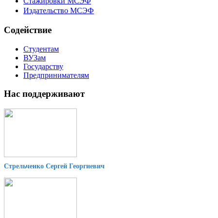
Стажировки МСЭФ
Издательство МСЭФ
Содействие
Студентам
ВУЗам
Государству
Предпринимателям
Нас поддерживают
Стрельченко Сергей Георгиевич