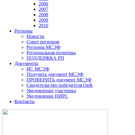
2006
2007
2008
2009
2010
Регионы
Новости
Совет регионов
Регионы МСЭФ
Региональная политика
ПОДДЕРЖКА РП
Документы
ИС МСЭФ
Получить документ МСЭФ
ПРОВЕРИТЬ документ МСЭФ
Свидетельство победителя ОиК
Уведомление участника
Уведомление НИРС
Контакты