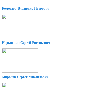
Комоедов Владимир Петрович
Нарышкин Сергей Евгеньевич
Миронов Сергей Михайлович