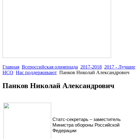
Главная
Всероссийская олимпиада
2017-2018
2017 - Лучшие
НСО
Нас поддерживают
Панков Николай Александрович
Панков Николай Александрович
Статс-секретарь – заместитель
Министра обороны Российской
Федерации