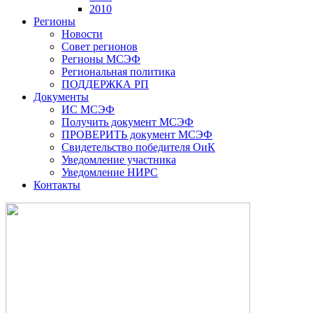
2010
Регионы
Новости
Совет регионов
Регионы МСЭФ
Региональная политика
ПОДДЕРЖКА РП
Документы
ИС МСЭФ
Получить документ МСЭФ
ПРОВЕРИТЬ документ МСЭФ
Свидетельство победителя ОиК
Уведомление участника
Уведомление НИРС
Контакты