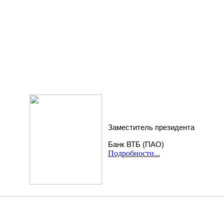
Заместитель президента
Банк ВТБ (ПАО)
Подробности...