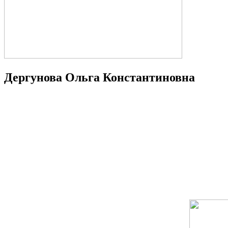
Дергунова Ольга Константиновна