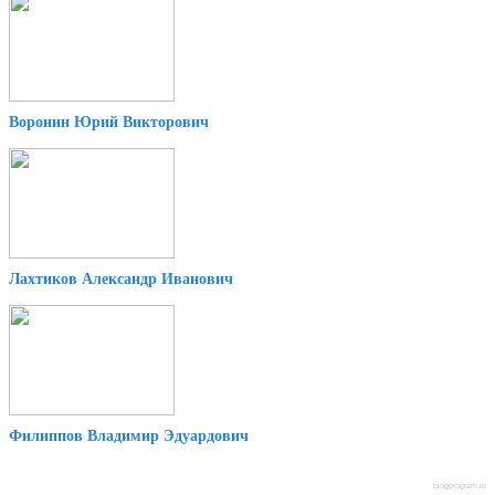
Воронин Юрий Викторович
Лахтиков Александр Иванович
Филиппов Владимир Эдуардович
blogprogram.ru