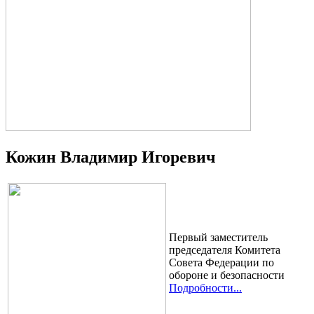
Кожин Владимир Игоревич
Первый заместитель
председателя Комитета
Совета Федерации по
обороне и безопасности
Подробности...