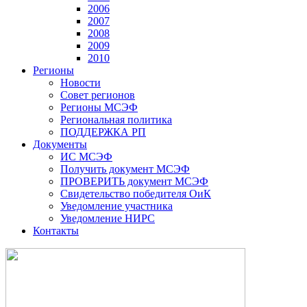
2006
2007
2008
2009
2010
Регионы
Новости
Совет регионов
Регионы МСЭФ
Региональная политика
ПОДДЕРЖКА РП
Документы
ИС МСЭФ
Получить документ МСЭФ
ПРОВЕРИТЬ документ МСЭФ
Свидетельство победителя ОиК
Уведомление участника
Уведомление НИРС
Контакты