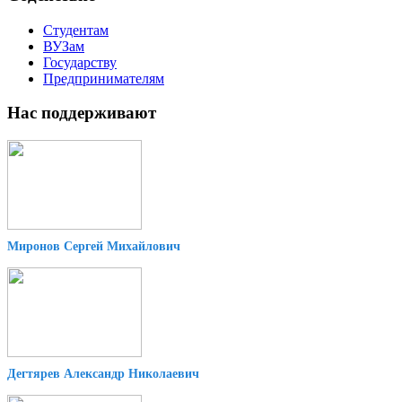
Студентам
ВУЗам
Государству
Предпринимателям
Нас поддерживают
Миронов Сергей Михайлович
Дегтярев Александр Николаевич