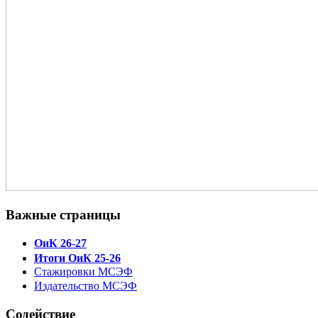
Важные страницы
ОиК 26-27
Итоги ОиК 25-26
Стажировки МСЭФ
Издательство МСЭФ
Содействие