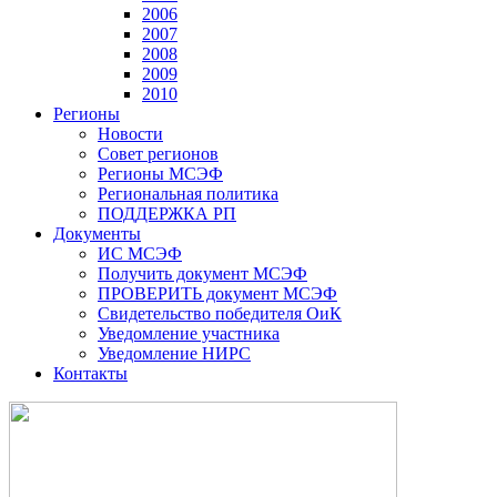
2006
2007
2008
2009
2010
Регионы
Новости
Совет регионов
Регионы МСЭФ
Региональная политика
ПОДДЕРЖКА РП
Документы
ИС МСЭФ
Получить документ МСЭФ
ПРОВЕРИТЬ документ МСЭФ
Свидетельство победителя ОиК
Уведомление участника
Уведомление НИРС
Контакты