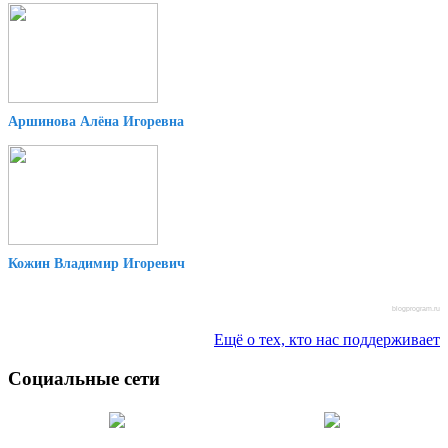
Аршинова Алёна Игоревна
Кожин Владимир Игоревич
blogprogram.ru
Ещё о тех, кто нас поддерживает
Социальные сети