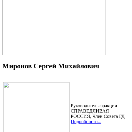
Миронов Сергей Михайлович
Руководитель фракции
СПРАВЕДЛИВАЯ
РОССИЯ, Член Cовета ГД
Подробности...