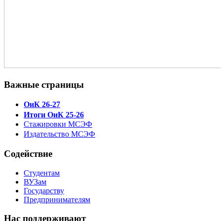
Важные страницы
ОиК 26-27
Итоги ОиК 25-26
Стажировки МСЭФ
Издательство МСЭФ
Содействие
Студентам
ВУЗам
Государству
Предпринимателям
Нас поддерживают