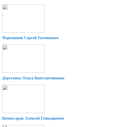
Нарышкин Сергей Евгеньевич
Дергунова Ольга Константиновна
Комиссаров Алексей Геннадиевич