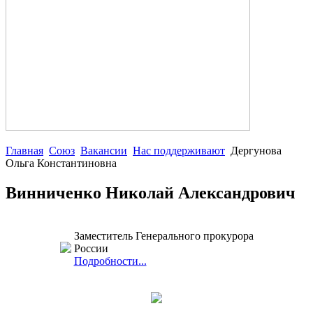
Главная
Союз
Вакансии
Нас поддерживают
Дергунова
Ольга Константиновна
Винниченко Николай Александрович
Заместитель Генерального прокурора
России
Подробности...