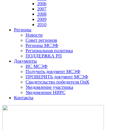
2006
2007
2008
2009
2010
Регионы
Новости
Совет регионов
Регионы МСЭФ
Региональная политика
ПОДДЕРЖКА РП
Документы
ИС МСЭФ
Получить документ МСЭФ
ПРОВЕРИТЬ документ МСЭФ
Свидетельство победителя ОиК
Уведомление участника
Уведомление НИРС
Контакты