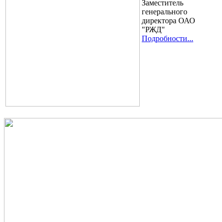
Заместитель
генерального
директора ОАО
"РЖД"
Подробности...