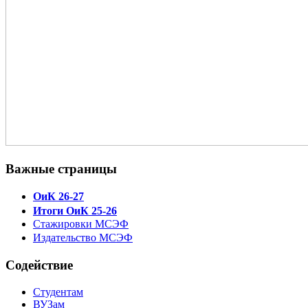
Важные страницы
ОиК 26-27
Итоги ОиК 25-26
Стажировки МСЭФ
Издательство МСЭФ
Содействие
Студентам
ВУЗам