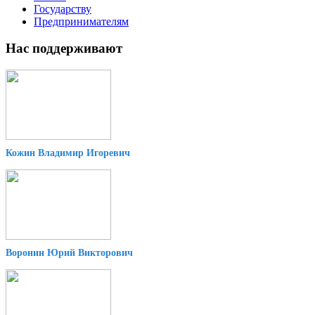
Государству
Предпринимателям
Нас поддерживают
Кожин Владимир Игоревич
Воронин Юрий Викторович