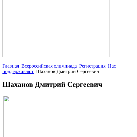
Главная
Всероссийская олимпиада
Регистрация
Нас
поддерживают
Шаханов Дмитрий Сергеевич
Шаханов Дмитрий Сергеевич