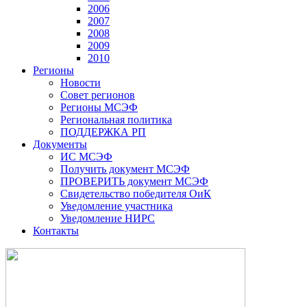
2006
2007
2008
2009
2010
Регионы
Новости
Совет регионов
Регионы МСЭФ
Региональная политика
ПОДДЕРЖКА РП
Документы
ИС МСЭФ
Получить документ МСЭФ
ПРОВЕРИТЬ документ МСЭФ
Свидетельство победителя ОиК
Уведомление участника
Уведомление НИРС
Контакты