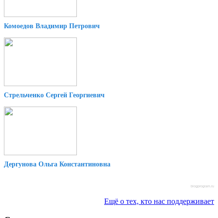
Комоедов Владимир Петрович
Стрельченко Сергей Георгиевич
Дергунова Ольга Константиновна
blogprogram.ru
Ещё о тех, кто нас поддерживает