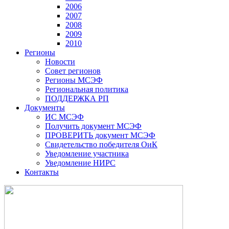
2006
2007
2008
2009
2010
Регионы
Новости
Совет регионов
Регионы МСЭФ
Региональная политика
ПОДДЕРЖКА РП
Документы
ИС МСЭФ
Получить документ МСЭФ
ПРОВЕРИТЬ документ МСЭФ
Свидетельство победителя ОиК
Уведомление участника
Уведомление НИРС
Контакты