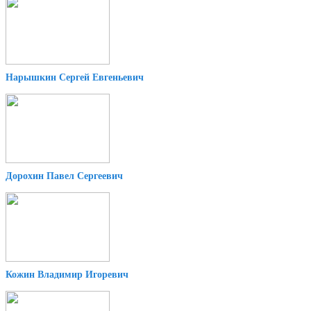
Нарышкин Сергей Евгеньевич
Дорохин Павел Сергеевич
Кожин Владимир Игоревич