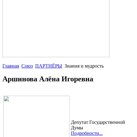
Главная
Союз
ПАРТНЁРЫ
Знания и мудрость
Аршинова Алёна Игоревна
Депутат Государственной
Думы
Подробности...