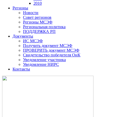
2010
Регионы
Новости
Совет регионов
Регионы МСЭФ
Региональная политика
ПОДДЕРЖКА РП
Документы
ИС МСЭФ
Получить документ МСЭФ
ПРОВЕРИТЬ документ МСЭФ
Свидетельство победителя ОиК
Уведомление участника
Уведомление НИРС
Контакты