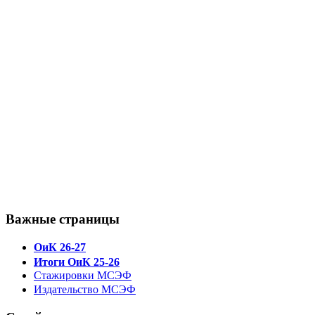
Важные страницы
ОиК 26-27
Итоги ОиК 25-26
Стажировки МСЭФ
Издательство МСЭФ