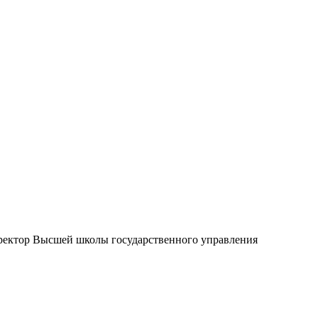
иректор Высшей школы государственного управления