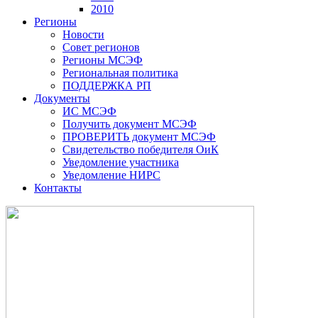
2010
Регионы
Новости
Совет регионов
Регионы МСЭФ
Региональная политика
ПОДДЕРЖКА РП
Документы
ИС МСЭФ
Получить документ МСЭФ
ПРОВЕРИТЬ документ МСЭФ
Свидетельство победителя ОиК
Уведомление участника
Уведомление НИРС
Контакты