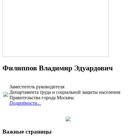
Филиппов Владимир Эдуардович
Заместитель руководителя
Департамента труда и социальной защиты населения
Правительства города Москвы
Подробности...
Важные страницы