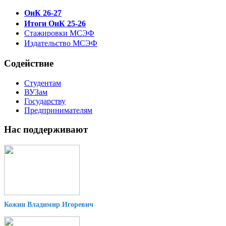
ОиК 26-27
Итоги ОиК 25-26
Стажировки МСЭФ
Издательство МСЭФ
Содействие
Студентам
ВУЗам
Государству
Предпринимателям
Нас поддерживают
Кожин Владимир Игоревич