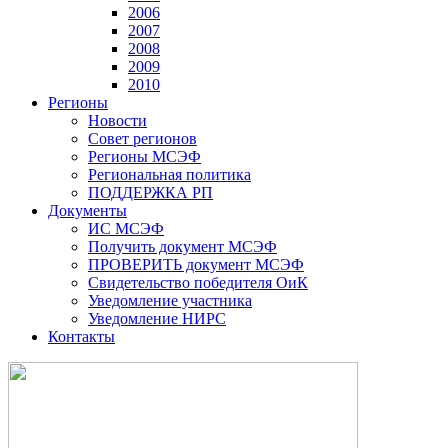
2006
2007
2008
2009
2010
Регионы
Новости
Совет регионов
Регионы МСЭФ
Региональная политика
ПОДДЕРЖКА РП
Документы
ИС МСЭФ
Получить документ МСЭФ
ПРОВЕРИТЬ документ МСЭФ
Свидетельство победителя ОиК
Уведомление участника
Уведомление НИРС
Контакты