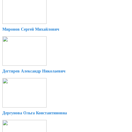
Миронов Сергей Михайлович
Дегтярев Александр Николаевич
Дергунова Ольга Константиновна