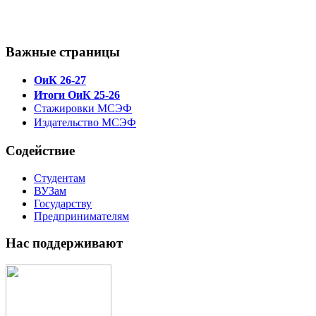
Важные страницы
ОиК 26-27
Итоги ОиК 25-26
Стажировки МСЭФ
Издательство МСЭФ
Содействие
Студентам
ВУЗам
Государству
Предпринимателям
Нас поддерживают