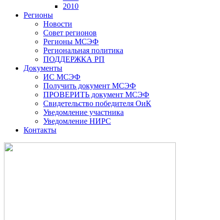
2010
Регионы
Новости
Совет регионов
Регионы МСЭФ
Региональная политика
ПОДДЕРЖКА РП
Документы
ИС МСЭФ
Получить документ МСЭФ
ПРОВЕРИТЬ документ МСЭФ
Свидетельство победителя ОиК
Уведомление участника
Уведомление НИРС
Контакты