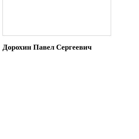
Дорохин Павел Сергеевич