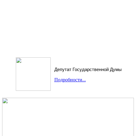
Депутат Государственной Думы
Подробности...