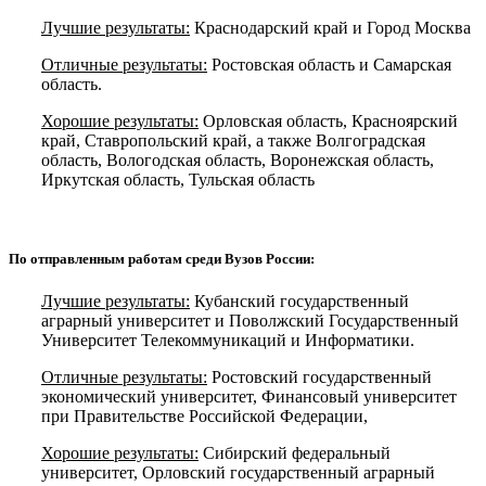
Лучшие результаты:
Краснодарский край и Город Москва
Отличные результаты:
Ростовская область и Самарская
область.
Хорошие результаты:
Орловская область, Красноярский
край, Ставропольский край, а также Волгоградская
область, Вологодская область, Воронежская область,
Иркутская область, Тульская область
По отправленным работам среди Вузов России:
Лучшие результаты:
Кубанский государственный
аграрный университет и Поволжский Государственный
Университет Телекоммуникаций и Информатики.
Отличные результаты:
Ростовский государственный
экономический университет, Финансовый университет
при Правительстве Российской Федерации,
Хорошие результаты:
Сибирский федеральный
университет, Орловский государственный аграрный