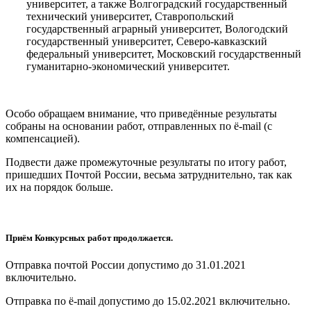
университет, а также Волгоградский государственный
технический университет, Ставропольский
государственный аграрный университет, Вологодский
государственный университет, Северо-кавказский
федеральный университет, Московский государственный
гуманитарно-экономический университет.
Особо обращаем внимание, что приведённые результаты
собраны на основании работ, отправленных по ё-mail (с
компенсацией).
Подвести даже промежуточные результаты по итогу работ,
пришедших Почтой России, весьма затруднительно, так как
их на порядок больше.
Приём Конкурсных работ продолжается.
Отправка почтой России допустимо до 31.01.2021
включительно.
Отправка по ё-mail допустимо до 15.02.2021 включительно.