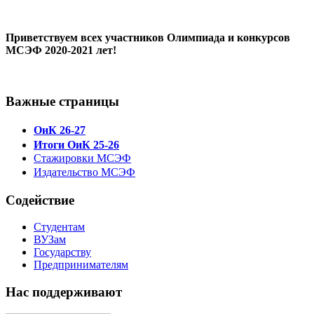
Приветствуем всех участников Олимпиада и конкурсов
МСЭФ 2020-2021 лет!
Важные страницы
ОиК 26-27
Итоги ОиК 25-26
Стажировки МСЭФ
Издательство МСЭФ
Содействие
Студентам
ВУЗам
Государству
Предпринимателям
Нас поддерживают