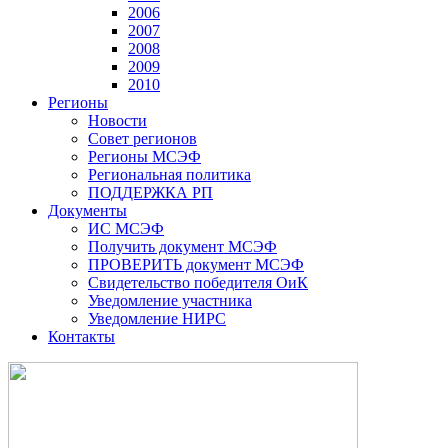
2006
2007
2008
2009
2010
Регионы
Новости
Совет регионов
Регионы МСЭФ
Региональная политика
ПОДДЕРЖКА РП
Документы
ИС МСЭФ
Получить документ МСЭФ
ПРОВЕРИТЬ документ МСЭФ
Свидетельство победителя ОиК
Уведомление участника
Уведомление НИРС
Контакты