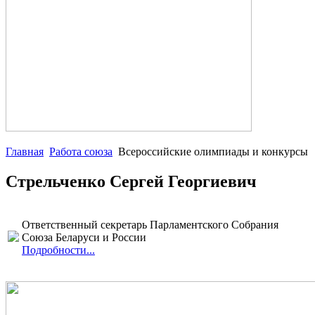
Главная
Работа союза
Всероссийские олимпиады и конкурсы
Стрельченко Сергей Георгиевич
Ответственный секретарь Парламентского Собрания
Союза Беларуси и России
Подробности...