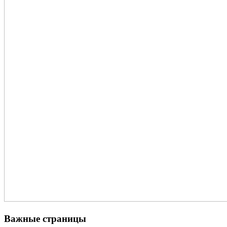
Важные страницы