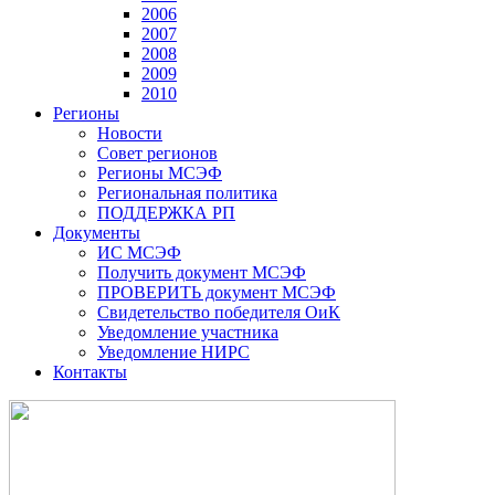
2006
2007
2008
2009
2010
Регионы
Новости
Совет регионов
Регионы МСЭФ
Региональная политика
ПОДДЕРЖКА РП
Документы
ИС МСЭФ
Получить документ МСЭФ
ПРОВЕРИТЬ документ МСЭФ
Свидетельство победителя ОиК
Уведомление участника
Уведомление НИРС
Контакты