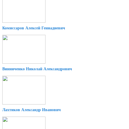
Комиссаров Алексей Геннадиевич
Винниченко Николай Александрович
Лахтиков Александр Иванович