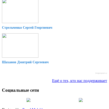
Стрельченко Сергей Георгиевич
Шаханов Дмитрий Сергеевич
blogprogram.ru
Ещё о тех, кто нас поддерживает
Социальные сети