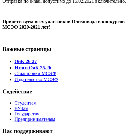
Отправка по ё-mail допустимо до 15.02.2021 включительно.
Приветствуем всех участников Олимпиада и конкурсов
МСЭФ 2020-2021 лет!
Важные страницы
ОиК 26-27
Итоги ОиК 25-26
Стажировки МСЭФ
Издательство МСЭФ
Содействие
Студентам
ВУЗам
Государству
Предпринимателям
Нас поддерживают