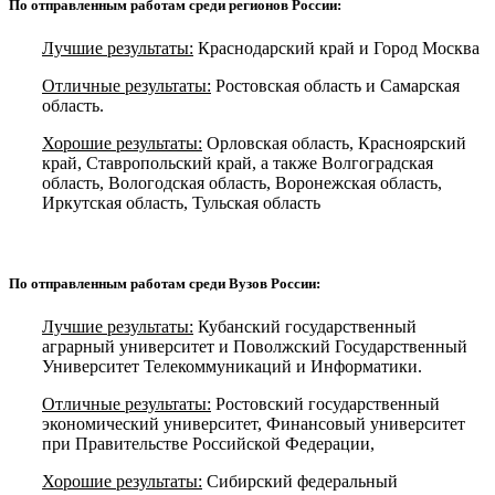
По отправленным работам среди регионов России:
Лучшие результаты:
Краснодарский край и Город Москва
Отличные результаты:
Ростовская область и Самарская
область.
Хорошие результаты:
Орловская область, Красноярский
край, Ставропольский край, а также Волгоградская
область, Вологодская область, Воронежская область,
Иркутская область, Тульская область
По отправленным работам среди Вузов России:
Лучшие результаты:
Кубанский государственный
аграрный университет и Поволжский Государственный
Университет Телекоммуникаций и Информатики.
Отличные результаты:
Ростовский государственный
экономический университет, Финансовый университет
при Правительстве Российской Федерации,
Хорошие результаты:
Сибирский федеральный