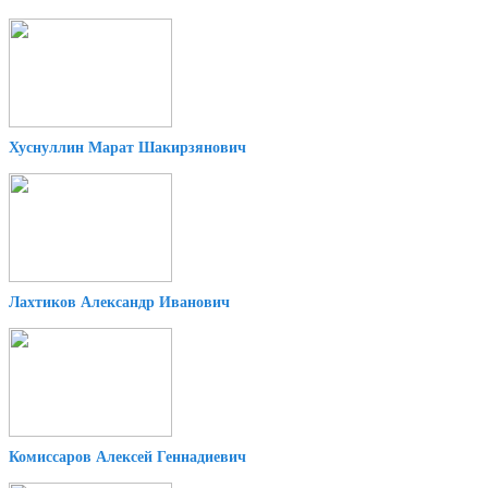
Хуснуллин Марат Шакирзянович
Лахтиков Александр Иванович
Комиссаров Алексей Геннадиевич