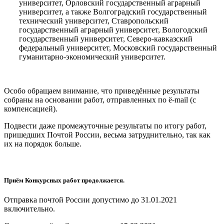
университет, Орловский государственный аграрный
университет, а также Волгоградский государственный
технический университет, Ставропольский
государственный аграрный университет, Вологодский
государственный университет, Северо-кавказский
федеральный университет, Московский государственный
гуманитарно-экономический университет.
Особо обращаем внимание, что приведённые результаты
собраны на основании работ, отправленных по ё-mail (с
компенсацией).
Подвести даже промежуточные результаты по итогу работ,
пришедших Почтой России, весьма затруднительно, так как
их на порядок больше.
Приём Конкурсных работ продолжается.
Отправка почтой России допустимо до 31.01.2021
включительно.