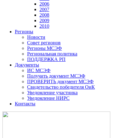
2006
2007
2008
2009
2010
Регионы
Новости
Совет регионов
Регионы МСЭФ
Региональная политика
ПОДДЕРЖКА РП
Документы
ИС МСЭФ
Получить документ МСЭФ
ПРОВЕРИТЬ документ МСЭФ
Свидетельство победителя ОиК
Уведомление участника
Уведомление НИРС
Контакты