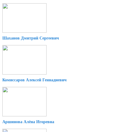
Шаханов Дмитрий Сергеевич
Комиссаров Алексей Геннадиевич
Аршинова Алёна Игоревна