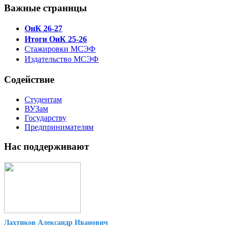
Важные страницы
ОиК 26-27
Итоги ОиК 25-26
Стажировки МСЭФ
Издательство МСЭФ
Содействие
Студентам
ВУЗам
Государству
Предпринимателям
Нас поддерживают
Лахтиков Александр Иванович