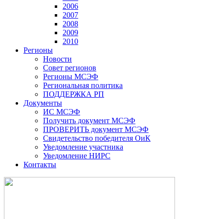
2006
2007
2008
2009
2010
Регионы
Новости
Совет регионов
Регионы МСЭФ
Региональная политика
ПОДДЕРЖКА РП
Документы
ИС МСЭФ
Получить документ МСЭФ
ПРОВЕРИТЬ документ МСЭФ
Свидетельство победителя ОиК
Уведомление участника
Уведомление НИРС
Контакты