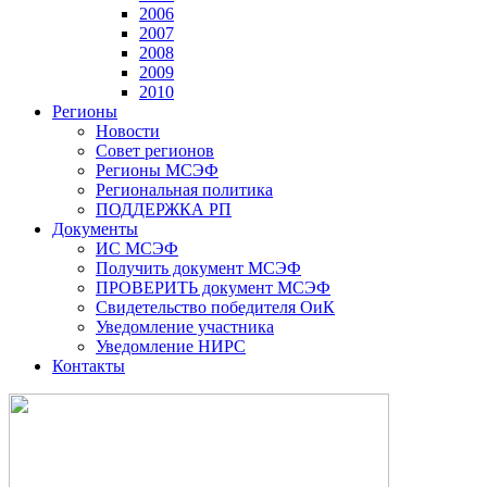
2006
2007
2008
2009
2010
Регионы
Новости
Совет регионов
Регионы МСЭФ
Региональная политика
ПОДДЕРЖКА РП
Документы
ИС МСЭФ
Получить документ МСЭФ
ПРОВЕРИТЬ документ МСЭФ
Свидетельство победителя ОиК
Уведомление участника
Уведомление НИРС
Контакты