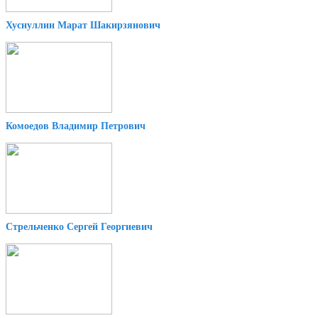
Хуснуллин Марат Шакирзянович
Комоедов Владимир Петрович
Стрельченко Сергей Георгиевич